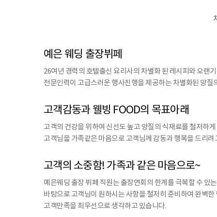
예은 웨딩 출장뷔페
26여년 경력의 호텔출신 요리사의 차별화 된 레시피와 오랜기간
전문인력이 고급스러운 행사진행을 제공하는 차별화된 양질의
고객감동과 웰빙 FOOD의 목표아래
고객의 건강을 위하여 신선도 높고 양질의 식재료를 철저하게
고객님을 가족같은 마음으로 고객님께 감동과 행복을 드리려
고객의 소중함! 가족과 같은 마음으로~
예은웨딩 출장 뷔페 직원는 출장연회의 한계를 극복할 수 있는 
바탕으로 고객님이 원하시는 사항을 철저히 준비하여 완벽한
고객만족을 최우선으로 생각하고 있습니다.