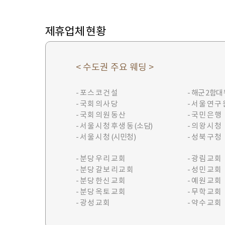
제휴업체 현황
< 수도권 주요 웨딩 >
- 포 스 코 건 설
- 해군 2함
- 국 회 의 사 당
- 서 울 연 구
- 국 회 의 원 동 산
- 국 민 은 행
- 서 울 시 청 후 생 동 (소담)
- 의 왕 시 청
- 서 울 시 청 (시민청)
- 성 북 구 청
- 분 당 우 리 교 회
- 광 림 교 회
- 분 당 갈 보 리 교 회
- 성 민 교 회
- 분 당 한 신 교 회
- 예 원 교 회
- 분 당 옥 토 교 회
- 무 학 교 회
- 광 성 교 회
- 약 수 교 회