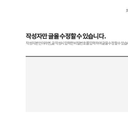
작성자만 글을 수정할 수 있습니다.
작성자 본인이라면, 글 작성시 입력한 비밀번호를 입력하여 글을 수정할 수 있습