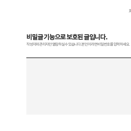
비밀글 기능으로 보호된 글입니다.
작성자와 관리자만 열람하실 수 있습니다. 본인이라면 비밀번호를 입력하세요.